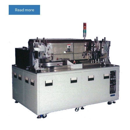
Read more