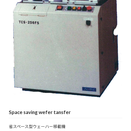
Space saving wefer tansfer
省スペース型ウェーハー移載機