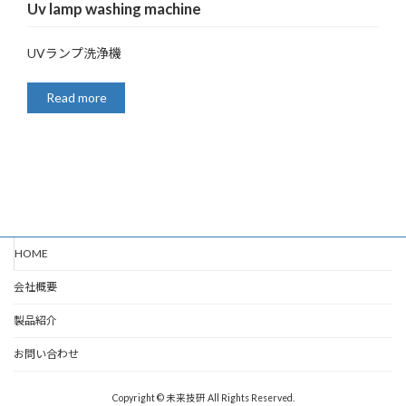
Uv lamp washing machine
UVランプ洗浄機
Read more
HOME
会社概要
製品紹介
お問い合わせ
Copyright © 未来技研 All Rights Reserved.