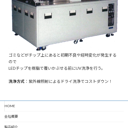
ゴミなどがチップ上にあると初期不良や経時変化が発生する
ので
LEDチップを樹脂で覆いかぶせる前にUV洗浄を行う。
洗浄方式
：紫外線照射によるドライ洗浄でコストダウン！
HOME
会社概要
製品紹介