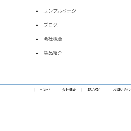
サンプルページ
ブログ
会社概要
製品紹介
HOME
会社概要
製品紹介
お問い合わ