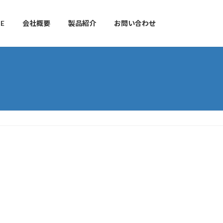
E
会社概要
製品紹介
お問い合わせ