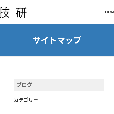
HOM
サイトマップ
ブログ
カテゴリー